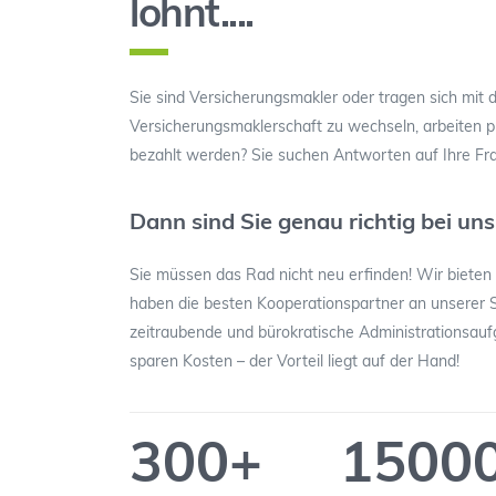
lohnt....
Sie sind Versicherungsmakler oder tragen sich mit
Versicherungsmaklerschaft zu wechseln, arbeiten p
bezahlt werden? Sie suchen Antworten auf Ihre Fr
Dann sind Sie genau richtig bei uns
Sie müssen das Rad nicht neu erfinden! Wir bieten 
haben die besten Kooperationspartner an unserer 
zeitraubende und bürokratische Administrationsauf
sparen Kosten – der Vorteil liegt auf der Hand!
300
+
1500