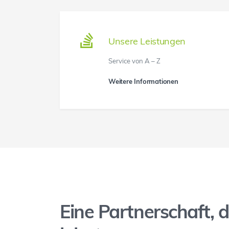
Unsere Leistungen
Service von A – Z
Weitere Informationen
Eine Partnerschaft, d