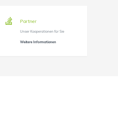
Partner
Unser Kooperationen für Sie
Weitere Informationen