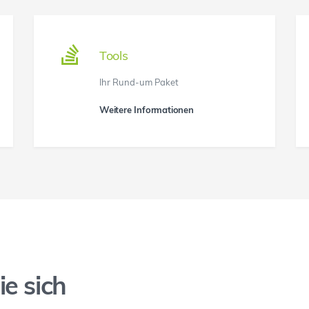
Tools
Ihr Rund-um Paket
Weitere Informationen
ie sich