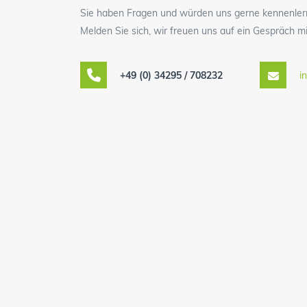
Sie haben Fragen und würden uns gerne kennenler
Melden Sie sich, wir freuen uns auf ein Gespräch mi
+49 (0) 34295 / 708232
i