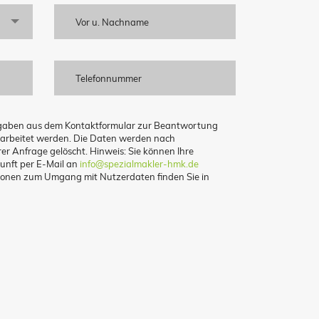
ngaben aus dem Kontaktformular zur Beantwortung
arbeitet werden. Die Daten werden nach
er Anfrage gelöscht. Hinweis: Sie können Ihre
kunft per E-Mail an
info@spezialmakler-hmk.de
ationen zum Umgang mit Nutzerdaten finden Sie in