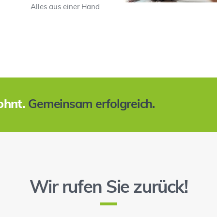
Alles aus einer Hand
ohnt.
Gemeinsam erfolgreich.
Wir rufen Sie zurück!