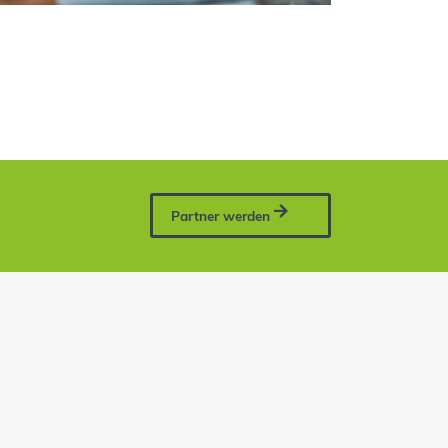
Partner werden