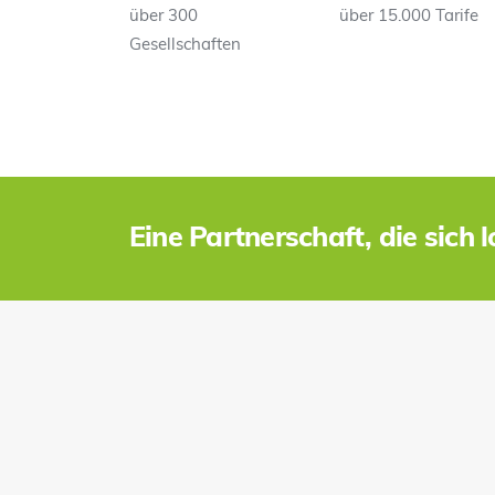
über 300
über 15.000 Tarife
Gesellschaften
Eine Partnerschaft, die sich l