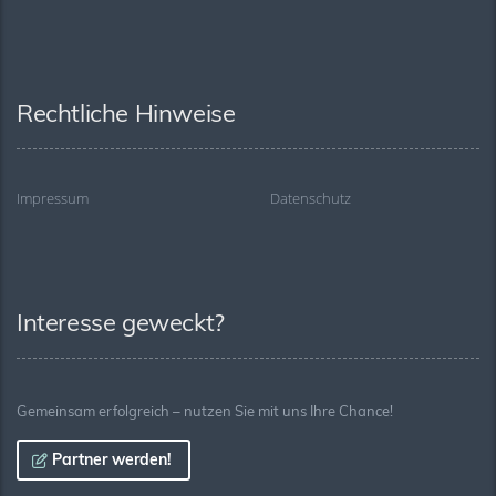
Rechtliche Hinweise
Impressum
Datenschutz
Interesse geweckt?
Gemeinsam erfolgreich – nutzen Sie mit uns Ihre Chance!
Partner werden!