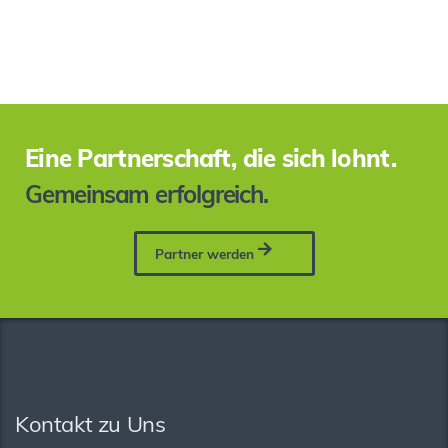
Eine Partnerschaft, die sich lohnt.
Gemeinsam erfolgreich.
Partner werden
Kontakt zu Uns