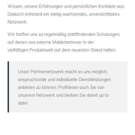
Wissen, unsere Erfahrungen und persönlichen Kontakte aus.
Dadurch entstand ein stetig wachsendes, unverzichtbares
Netzwerk.
Wir treffen uns zu regelmäßig stattfindenden Schulungen,
auf denen uns externe Maklerbetreuer in der
vielfältigen Produktwelt auf dem neuesten Stand halten.
Unser Partnernetzwerk macht es uns möglich,
anspruchsvolle und individuelle Dienstleistungen
anbieten zu können. Profitieren auch Sie von
unserem Netzwerk und bleiben Sie damit up to
date!