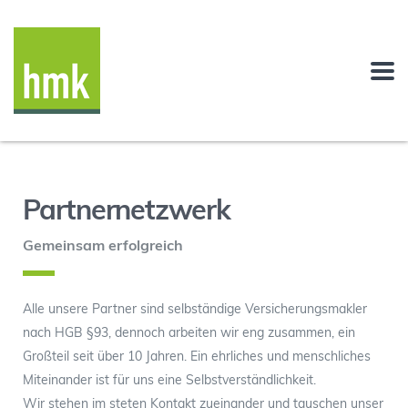
Partnernetzwerk
Gemeinsam erfolgreich
Alle unsere Partner sind selbständige Versicherungsmakler
nach HGB §93, dennoch arbeiten wir eng zusammen, ein
Großteil seit über 10 Jahren. Ein ehrliches und menschliches
Miteinander ist für uns eine Selbstverständlichkeit.
Wir stehen im steten Kontakt zueinander und tauschen unser